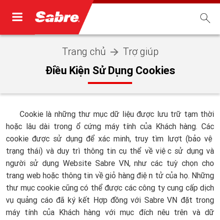
Trang chủ
Trợ giúp
Điều Kiện Sử Dụng Cookies
Cookie là những thư mục dữ liệu được lưu trữ tạm thời
hoặc lâu dài trong ổ cứng máy tính của Khách hàng. Các
cookie được sử dụng để xác minh, truy tìm lượt (bảo vệ
trạng thái) và duy trì thông tin cụ thể về việc sử dụng và
người sử dụng Website Sabre VN, như các tuỳ chọn cho
trang web hoặc thông tin về giỏ hàng điện tử của họ. Những
thư mục cookie cũng có thể được các công ty cung cấp dịch
vụ quảng cáo đã ký kết Hợp đồng với Sabre VN đặt trong
máy tính của Khách hàng với mục đích nêu trên và dữ