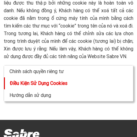
liệu được thu thập bởi những cookie này là hoàn toàn vô
danh. Nếu không đồng ý, Khách hàng có thể xoá tất cả các
cookie đã nằm trong ổ cứng máy tính của mình bằng cách
tìm kiếm các thư mục với “cookie” trong tên của nó và xoá đi.
Trong tương lai, Khách hàng có thể chỉnh sửa các lựa chọn
trong trình duyệt của mình để các cookie (tương lai) bị chặn;
Xin được lưu ý rằng: Nếu làm vậy, Khách hàng có thể không
sử dụng được đầy đủ các tính năng của Website Sabre VN.
Chính sách quyền riêng tư
Điều Kiện Sử Dụng Cookies
Hướng dẫn sử dụng