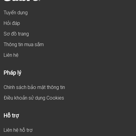
Tuyển dụng
Hỏi đáp
Sơ đồ trang
Thông tin mua sắm
Liên hệ
Pháp lý
Chính sách bảo mật thông tin
Điều khoản sử dụng Cookies
Hỗ trợ
Liên hệ hỗ trợ