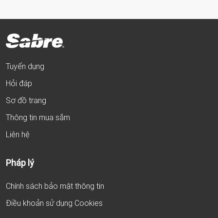
Tuyển dụng
Hỏi đáp
Sơ đồ trang
Thông tin mua sắm
Liên hệ
Pháp lý
Chính sách bảo mật thông tin
Điều khoản sử dụng Cookies