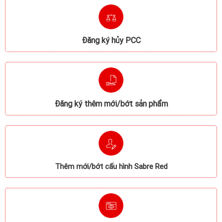
Đăng ký hủy PCC
Đăng ký thêm mới/bớt sản phẩm
Thêm mới/bớt cấu hình Sabre Red