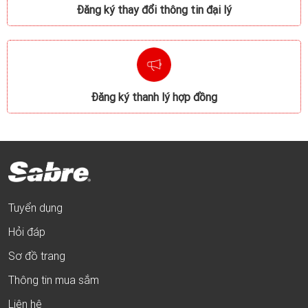
Đăng ký thay đổi thông tin đại lý
Đăng ký thanh lý hợp đồng
Tuyển dụng
Hỏi đáp
Sơ đồ trang
Thông tin mua sắm
Liên hệ