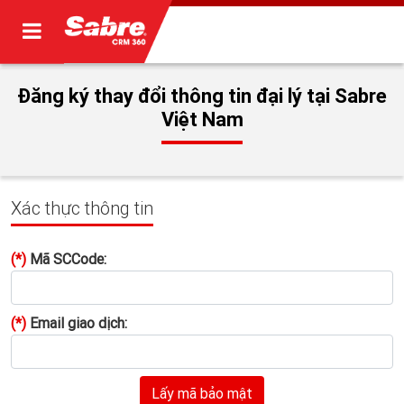
Đăng ký thay đổi thông tin đại lý tại Sabre
Việt Nam
Xác thực thông tin
(*)
Mã SCCode:
(*)
Email giao dịch:
Lấy mã bảo mật