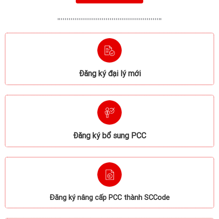
Đăng ký đại lý mới
Đăng ký bổ sung PCC
Đăng ký nâng cấp PCC thành SCCode