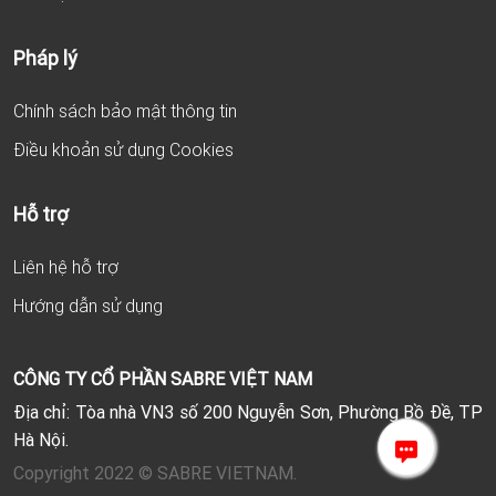
Pháp lý
Chính sách bảo mật thông tin
Điều khoản sử dụng Cookies
Hỗ trợ
Liên hệ hỗ trợ
Hướng dẫn sử dụng
CÔNG TY CỔ PHẦN SABRE VIỆT NAM
Địa chỉ: Tòa nhà VN3 số 200 Nguyễn Sơn, Phường Bồ Đề, TP
Hà Nội.
Copyright 2022 © SABRE VIETNAM.