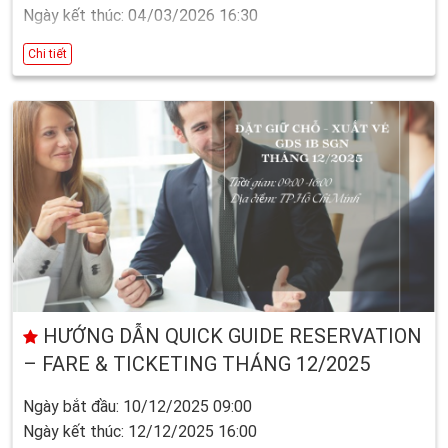
Ngày kết thúc: 04/03/2026 16:30
Chi tiết
HƯỚNG DẪN QUICK GUIDE RESERVATION
– FARE & TICKETING THÁNG 12/2025
Ngày bắt đầu: 10/12/2025 09:00
Ngày kết thúc: 12/12/2025 16:00