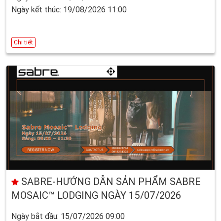
Ngày kết thúc: 19/08/2026 11:00
Chi tiết
SABRE-HƯỚNG DẪN SẢN PHẨM SABRE
MOSAIC™ LODGING NGÀY 15/07/2026
Ngày bắt đầu: 15/07/2026 09:00