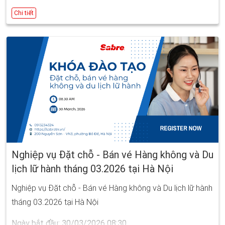
Chi tiết
Nghiệp vụ Đặt chỗ - Bán vé Hàng không và Du
lịch lữ hành tháng 03.2026 tại Hà Nội
Nghiệp vụ Đặt chỗ - Bán vé Hàng không và Du lịch lữ hành
tháng 03.2026 tại Hà Nội
Ngày bắt đầu: 30/03/2026 08:30