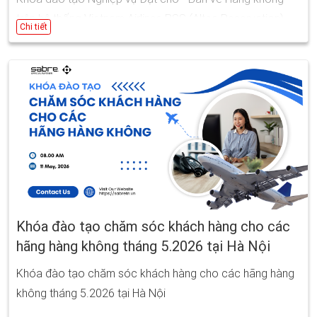
trên hệ thống Vietnam Airlines PSS (Altea Reservation)
Chi tiết
tháng 5.2026 tại Hà Nội
Ngày bắt đầu: 20/05/2026 08:00
Ngày kết thúc: 27/05/2026 17:00
Khóa đào tạo chăm sóc khách hàng cho các
hãng hàng không tháng 5.2026 tại Hà Nội
Khóa đào tạo chăm sóc khách hàng cho các hãng hàng
không tháng 5.2026 tại Hà Nội