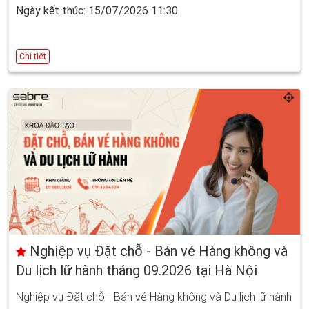
Ngày kết thúc: 15/07/2026 11:30
Chi tiết
Nghiệp vụ Đặt chỗ - Bán vé Hàng không và
Du lịch lữ hành tháng 09.2026 tại Hà Nội
Nghiệp vụ Đặt chỗ - Bán vé Hàng không và Du lịch lữ hành