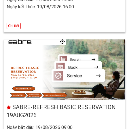
Ngày kết thúc: 19/08/2026 16:00
Chi tiết
SABRE-REFRESH BASIC RESERVATION
19AUG2026
Ngày bắt đầu: 19/08/2026 09:00