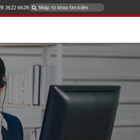
 28 3622 6628