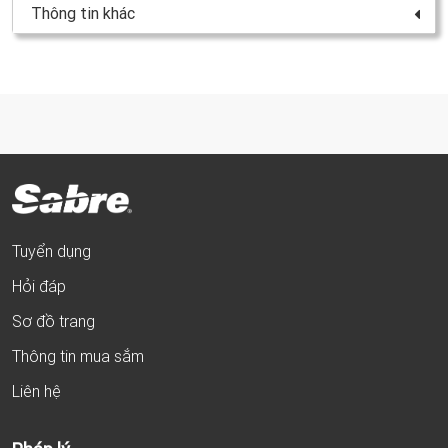
Thông tin khác
Tuyển dụng
Hỏi đáp
Sơ đồ trang
Thông tin mua sắm
Liên hệ