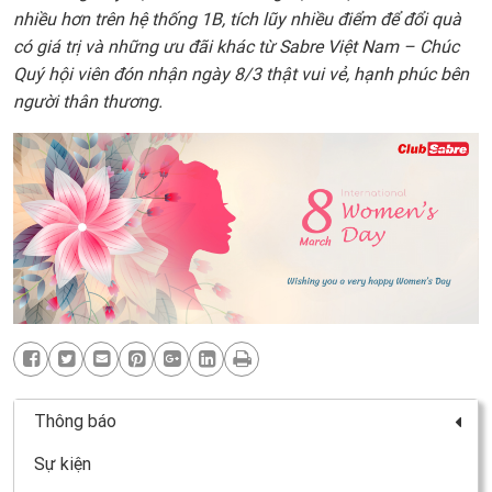
nhiều hơn trên hệ thống 1B, tích lũy nhiều điểm để đổi quà
có giá trị và những ưu đãi khác từ Sabre Việt Nam – Chúc
Quý hội viên đón nhận ngày 8/3 thật vui vẻ, hạnh phúc bên
người thân thương.
Thông báo
Sự kiện