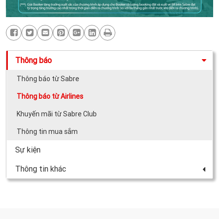
Thông báo
Thông báo từ Sabre
Thông báo từ Airlines
Khuyến mãi từ Sabre Club
Thông tin mua sắm
Sự kiện
Thông tin khác