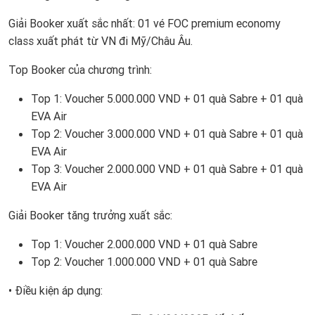
Giải Booker xuất sắc nhất: 01 vé FOC premium economy
class xuất phát từ VN đi Mỹ/Châu Âu.
Top Booker của chương trình:
Top 1: Voucher 5.000.000 VND + 01 quà Sabre + 01 quà
EVA Air
Top 2: Voucher 3.000.000 VND + 01 quà Sabre + 01 quà
EVA Air
Top 3: Voucher 2.000.000 VND + 01 quà Sabre + 01 quà
EVA Air
Giải Booker tăng trưởng xuất sắc:
Top 1: Voucher 2.000.000 VND + 01 quà Sabre
Top 2: Voucher 1.000.000 VND + 01 quà Sabre
• Điều kiện áp dụng: