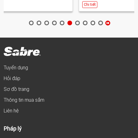
Chi tiết
Tuyển dụng
Hỏi đáp
Sơ đồ trang
Thông tin mua sắm
Liên hệ
Pháp lý