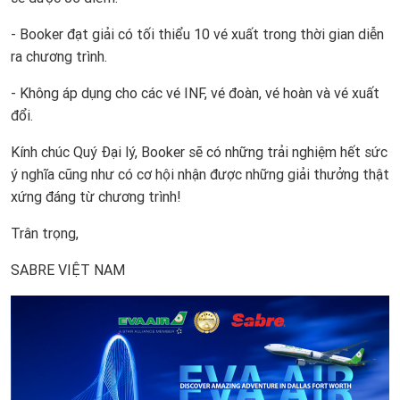
- Booker đạt giải có tối thiểu 10 vé xuất trong thời gian diễn
ra chương trình.
- Không áp dụng cho các vé INF, vé đoàn, vé hoàn và vé xuất
đổi.
Kính chúc Quý Đại lý, Booker sẽ có những trải nghiệm hết sức
ý nghĩa cũng như có cơ hội nhận được những giải thưởng thật
xứng đáng từ chương trình!
Trân trọng,
SABRE VIỆT NAM