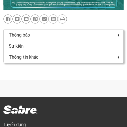
Thông báo
Sự kiện
Thông tin khác
Tuyển dụng