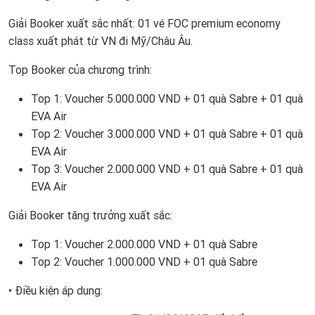
Giải Booker xuất sắc nhất: 01 vé FOC premium economy
class xuất phát từ VN đi Mỹ/Châu Âu.
Top Booker của chương trình:
Top 1: Voucher 5.000.000 VND + 01 quà Sabre + 01 quà
EVA Air
Top 2: Voucher 3.000.000 VND + 01 quà Sabre + 01 quà
EVA Air
Top 3: Voucher 2.000.000 VND + 01 quà Sabre + 01 quà
EVA Air
Giải Booker tăng trưởng xuất sắc:
Top 1: Voucher 2.000.000 VND + 01 quà Sabre
Top 2: Voucher 1.000.000 VND + 01 quà Sabre
• Điều kiện áp dụng: