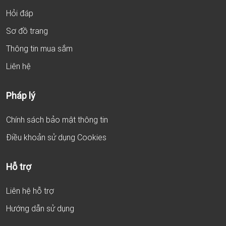
Hỏi đáp
Sơ đồ trang
Thông tin mua sắm
Liên hệ
Pháp lý
Chính sách bảo mật thông tin
Điều khoản sử dụng Cookies
Hỗ trợ
Liên hệ hỗ trợ
Hướng dẫn sử dụng