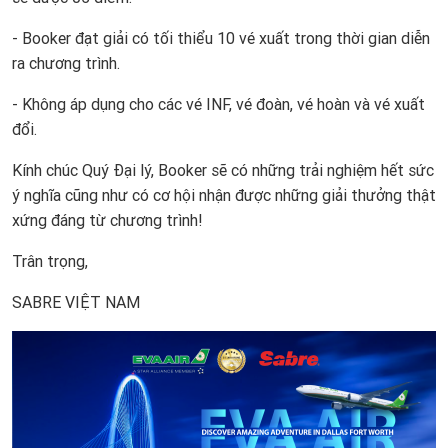
- Booker đạt giải có tối thiểu 10 vé xuất trong thời gian diễn
ra chương trình.
- Không áp dụng cho các vé INF, vé đoàn, vé hoàn và vé xuất
đổi.
Kính chúc Quý Đại lý, Booker sẽ có những trải nghiệm hết sức
ý nghĩa cũng như có cơ hội nhận được những giải thưởng thật
xứng đáng từ chương trình!
Trân trọng,
SABRE VIỆT NAM