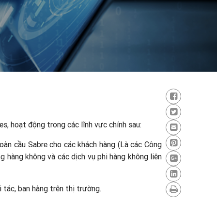
s, hoạt động trong các lĩnh vực chính sau:
 toàn cầu Sabre cho các khách hàng (Là các Công
ãng hàng không và các dịch vụ phi hàng không liên
tác, bạn hàng trên thị trường.